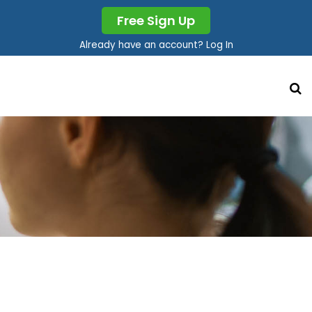
Free Sign Up
Already have an account? Log In