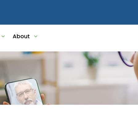
About