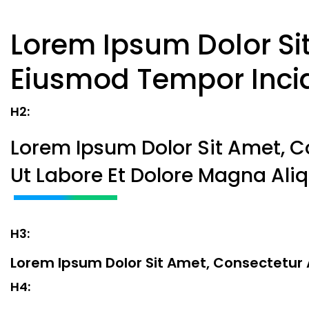
Lorem Ipsum Dolor Sit
Eiusmod Tempor Incid
H2:
Lorem Ipsum Dolor Sit Amet, C
Ut Labore Et Dolore Magna Aliq
H3:
Lorem Ipsum Dolor Sit Amet, Consectetur A
H4: